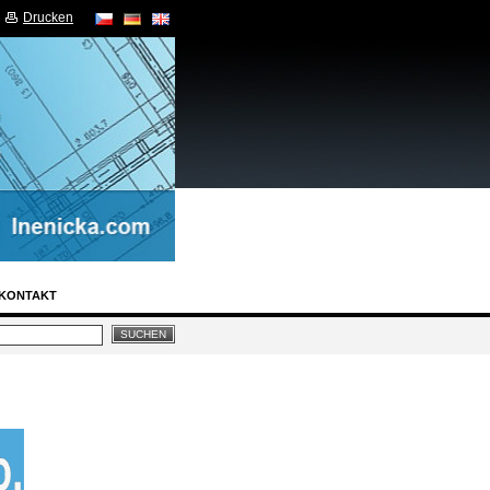
Drucken
KONTAKT