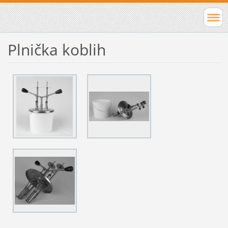
Plnička koblih