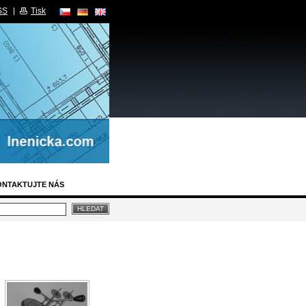
SS
Tisk
ONTAKTUJTE NÁS